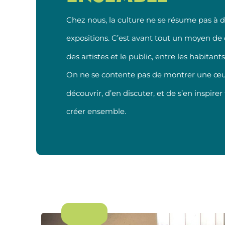
Chez nous, la culture ne se résume pas à d
expositions. C’est avant tout un moyen de c
des artistes et le public, entre les habitants
On ne se contente pas de montrer une œuv
découvrir, d’en discuter, et de s’en inspire
créer ensemble.