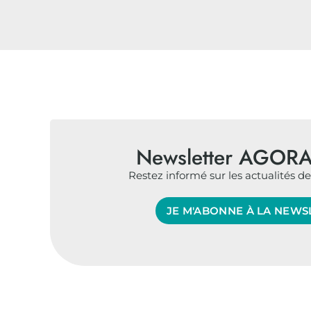
Newsletter AGORA
Restez informé sur les actualités de 
JE M'ABONNE À LA NEWS