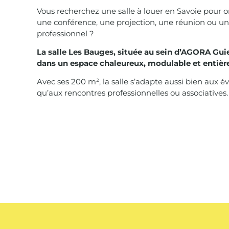
Vous recherchez une salle à louer en Savoie pour o
une conférence, une projection, une réunion ou 
professionnel ?
La salle Les Bauges, située au sein d’AGORA Guie
dans un espace chaleureux, modulable et entiè
Avec ses 200 m², la salle s’adapte aussi bien aux 
qu’aux rencontres professionnelles ou associatives.