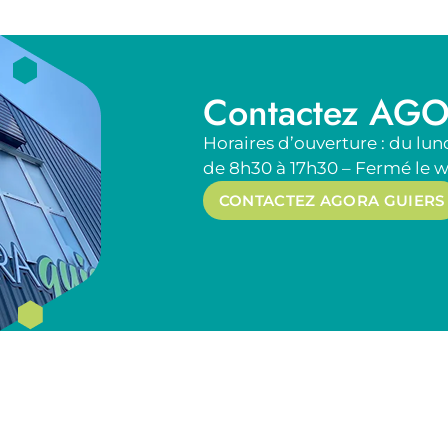
Contactez AGO
Horaires d’ouverture : du lun
de 8h30 à 17h30 – Fermé le 
CONTACTEZ AGORA GUIERS