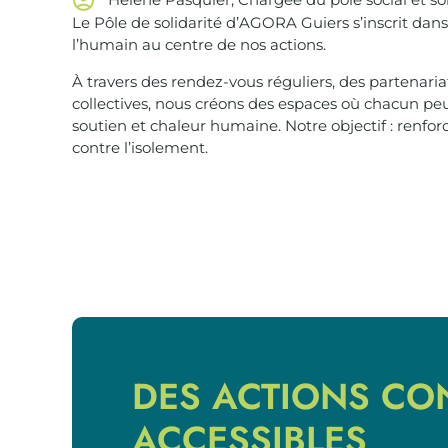
Le Pôle de solidarité d’AGORA Guiers s’inscrit dans
l’humain au centre de nos actions.
À travers des rendez-vous réguliers, des partenariat
collectives, nous créons des espaces où chacun peu
soutien et chaleur humaine. Notre objectif : renforce
contre l’isolement.
DES ACTIONS CO
ACCESSIBLES