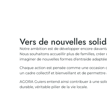
Vers de nouvelles solid
Notre ambition est de développer encore davantage
Nous souhaitons accueillir plus de familles, créer
imaginer de nouvelles formes d’entraide adaptées 
Chaque action est pensée comme une occasion de
un cadre collectif et bienveillant et de permettre
AGORA Guiers entend ainsi contribuer à une solida
durable, véritable pilier de la vie locale.