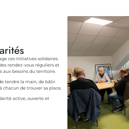
arités
 ces initiatives solidaires.
 des rendez-vous réguliers et
aux besoins du territoire.
 tendre la main, de bâtir
 à chacun de trouver sa place.
rité active, ouverte et