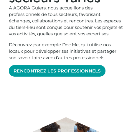
À AGORA Guiers, nous accueillons des
professionnels de tous secteurs, favorisant
échanges, collaborations et rencontres. Les espaces
du tiers-lieu sont conçus pour soutenir vos projets et
vos activités, quelles que soient vos expertises.
Découvrez par exemple Doc Me, qui utilise nos
locaux pour développer ses initiatives et partager
son savoir-faire avec d’autres professionnels.
RENCONTREZ LES PROFESSIONNELS