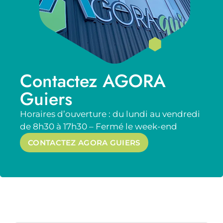
Contactez AGORA
Guiers
Horaires d’ouverture : du lundi au vendredi
de 8h30 à 17h30 – Fermé le week-end
CONTACTEZ AGORA GUIERS