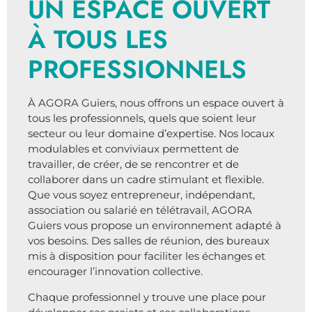
UN ESPACE OUVERT
À TOUS LES
PROFESSIONNELS
À AGORA Guiers, nous offrons un espace ouvert à
tous les professionnels, quels que soient leur
secteur ou leur domaine d’expertise. Nos locaux
modulables et conviviaux permettent de
travailler, de créer, de se rencontrer et de
collaborer dans un cadre stimulant et flexible.
Que vous soyez entrepreneur, indépendant,
association ou salarié en télétravail, AGORA
Guiers vous propose un environnement adapté à
vos besoins. Des salles de réunion, des bureaux
mis à disposition pour faciliter les échanges et
encourager l’innovation collective.
Chaque professionnel y trouve une place pour