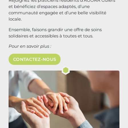
Rejoignez les praticiens résidents d’AGORA Guiers
et bénéficiez d’espaces adaptés, d’une
communauté engagée et d’une belle visibilité
locale.
Ensemble, faisons grandir une offre de soins
solidaires et accessibles à toutes et tous.
Pour en savoir plus :
CONTACTEZ-NOUS