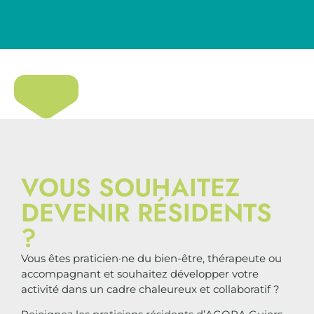
VOUS SOUHAITEZ
DEVENIR RÉSIDENTS
?
Vous êtes praticien·ne du bien-être, thérapeute ou
accompagnant et souhaitez développer votre
activité dans un cadre chaleureux et collaboratif ?