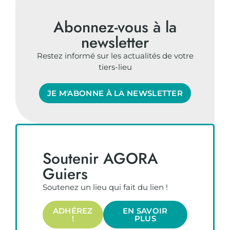
Abonnez-vous à la
newsletter
Restez informé sur les actualités de votre
tiers-lieu
JE M'ABONNE À LA NEWSLETTER
Soutenir AGORA
Guiers
Soutenez un lieu qui fait du lien !
ADHÉREZ
EN SAVOIR
!
PLUS