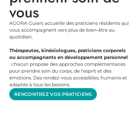
vous
AGORA Guiers accueille des praticiens résidents qui
vous accompagnent vers plus de bien-être au
quotidien.
Thérapeutes, kinésiologues, praticiens corporels
ou accompagnants en développement personnel
: chacun propose des approches complémentaires
pour prendre soin du corps, de l’esprit et des
émotions. Des rendez-vous accessibles, humains et
adaptés à tous les besoins.
RENCONTREZ VOS PRATICIENS