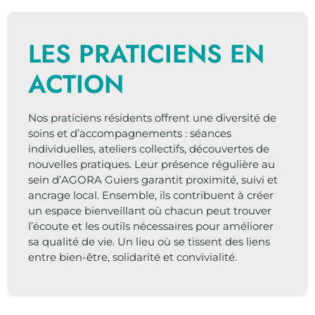
LES PRATICIENS EN
ACTION
Nos praticiens résidents offrent une diversité de
soins et d’accompagnements : séances
individuelles, ateliers collectifs, découvertes de
nouvelles pratiques. Leur présence régulière au
sein d’AGORA Guiers garantit proximité, suivi et
ancrage local. Ensemble, ils contribuent à créer
un espace bienveillant où chacun peut trouver
l’écoute et les outils nécessaires pour améliorer
sa qualité de vie. Un lieu où se tissent des liens
entre bien-être, solidarité et convivialité.