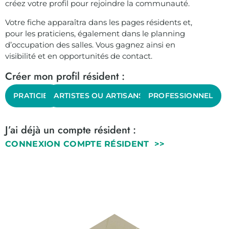
créez votre profil pour rejoindre la communauté.
Votre fiche apparaîtra dans les pages résidents et,
pour les praticiens, également dans le planning
d’occupation des salles. Vous gagnez ainsi en
visibilité et en opportunités de contact.
Créer mon profil résident :
PRATICIEN
ARTISTES OU ARTISANS D ART
PROFESSIONNEL
J’ai déjà un compte résident :
CONNEXION COMPTE RÉSIDENT >>