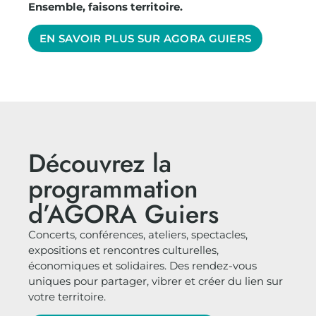
Ensemble, faisons territoire.
EN SAVOIR PLUS SUR AGORA GUIERS
Découvrez la
programmation
d’AGORA Guiers
Concerts, conférences, ateliers, spectacles,
expositions et rencontres culturelles,
économiques et solidaires. Des rendez-vous
uniques pour partager, vibrer et créer du lien sur
votre territoire.