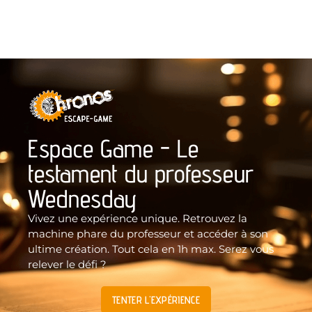
Espace Game - Le
testament du professeur
Wednesday
Vivez une expérience unique. Retrouvez la
machine phare du professeur et accéder à son
ultime création. Tout cela en 1h max. Serez vous
relever le défi ?
TENTER L'EXPÉRIENCE