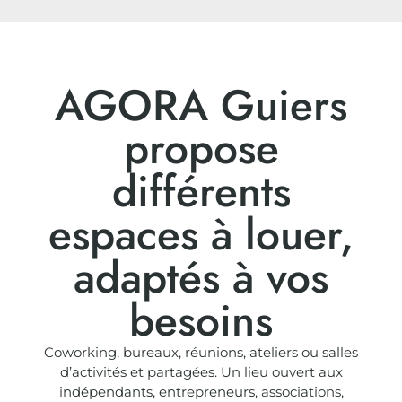
AGORA Guiers
propose
différents
espaces à louer,
adaptés à vos
besoins
Coworking, bureaux, réunions, ateliers ou salles
d’activités et partagées. Un lieu ouvert aux
indépendants, entrepreneurs, associations,