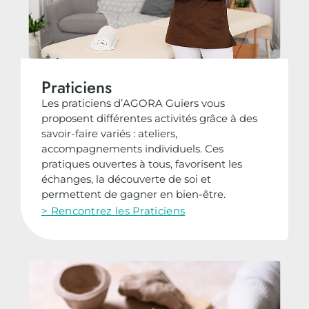
Praticiens
Les praticiens d’AGORA Guiers vous
proposent différentes activités grâce à des
savoir-faire variés : ateliers,
accompagnements individuels. Ces
pratiques ouvertes à tous, favorisent les
échanges, la découverte de soi et
permettent de gagner en bien-être.
> Rencontrez les Praticiens