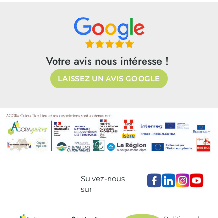
Votre avis nous intéresse !
LAISSEZ UN AVIS GOOGLE
Suivez-nous
sur