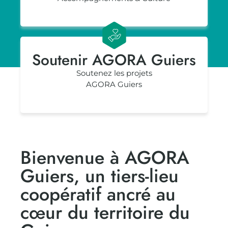
Soutenir AGORA Guiers
Soutenez les projets
AGORA Guiers
Bienvenue à AGORA
Guiers, un tiers-lieu
coopératif ancré au
cœur du territoire du