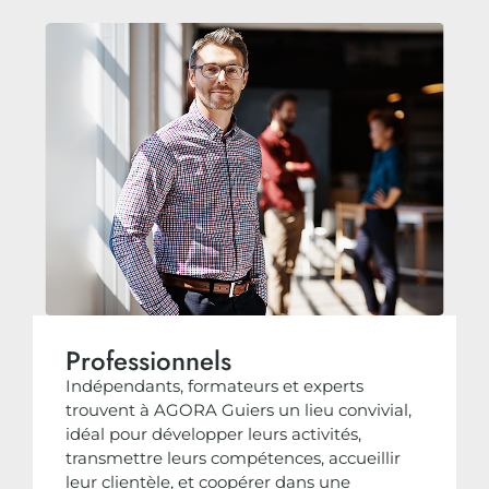
Professionnels
Indépendants, formateurs et experts
trouvent à AGORA Guiers un lieu convivial,
idéal pour développer leurs activités,
transmettre leurs compétences, accueillir
leur clientèle, et coopérer dans une