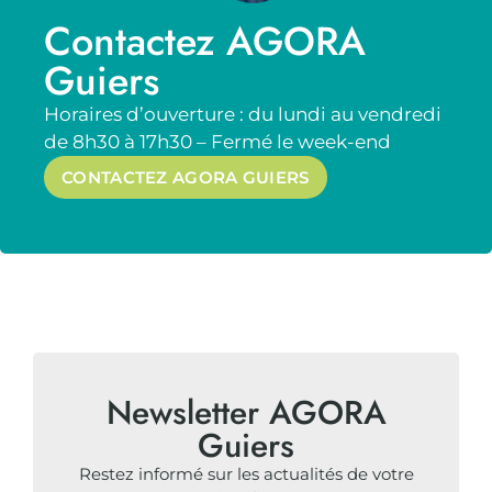
Contactez AGORA
Guiers
Horaires d’ouverture : du lundi au vendredi
de 8h30 à 17h30 – Fermé le week-end
CONTACTEZ AGORA GUIERS
Newsletter AGORA
Guiers
Restez informé sur les actualités de votre