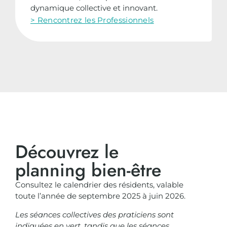
dynamique collective et innovant.
> Rencontrez les Professionnels
Découvrez le
planning bien-être
Consultez le calendrier des résidents, valable
toute l’année de septembre 2025 à juin 2026.
Les séances collectives des praticiens sont
indiquées en vert, tandis que les séances