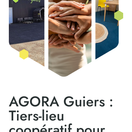
AGORA Guiers :
Tiers-lieu
coopératif pour