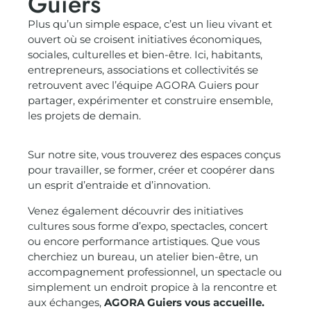
Guiers
Plus qu’un simple espace, c’est un lieu vivant et
ouvert où se croisent initiatives économiques,
sociales, culturelles et bien-être. Ici, habitants,
entrepreneurs, associations et collectivités se
retrouvent avec l’équipe AGORA Guiers pour
partager, expérimenter et construire ensemble,
les projets de demain.
Sur notre site, vous trouverez des espaces conçus
pour travailler, se former, créer et coopérer dans
un esprit d’entraide et d’innovation.
Venez également découvrir des initiatives
cultures sous forme d’expo, spectacles, concert
ou encore performance artistiques. Que vous
cherchiez un bureau, un atelier bien-être, un
accompagnement professionnel, un spectacle ou
simplement un endroit propice à la rencontre et
aux échanges,
AGORA Guiers vous accueille.