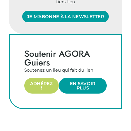
tiers-lieu
JE M'ABONNE À LA NEWSLETTER
Soutenir AGORA
Guiers
Soutenez un lieu qui fait du lien !
ADHÉREZ
EN SAVOIR
!
PLUS