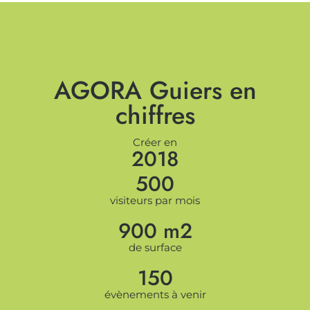
AGORA Guiers en
chiffres
Créer en
2018
500
visiteurs par mois
900 m2
de surface
150
évènements à venir