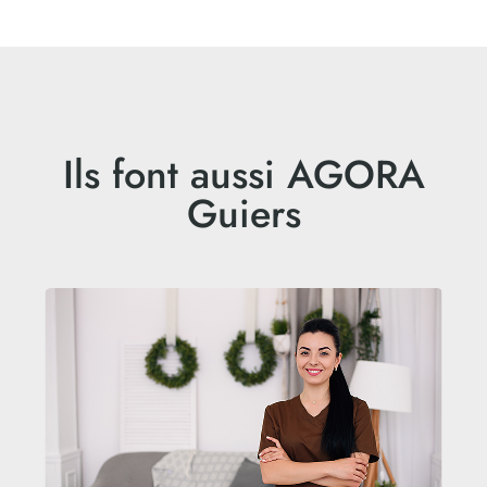
Ils font aussi AGORA
Guiers