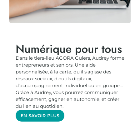
Numérique pour tous
Dans le tiers-lieu AGORA Guiers, Audrey forme
entrepreneurs et seniors. Une aide
personnalisée, à la carte, qu'il s'agisse des
réseaux sociaux, d'outils digitaux,
d'accompagnement individuel ou en groupe…
Grâce à Audrey, vous pourrez communiquer
efficacement, gagner en autonomie, et créer
du lien au quotidien.
EN SAVOIR PLUS