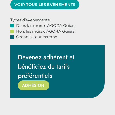
VOIR TOUS LES ÉVÈNEMENTS
Types d’évènements :
Dans les murs d'AGORA Guiers
Hors les murs d'AGORA Guiers
Organisateur externe
Devenez adhérent et
bénéficiez de tarifs
préférentiels
ADHÉSION