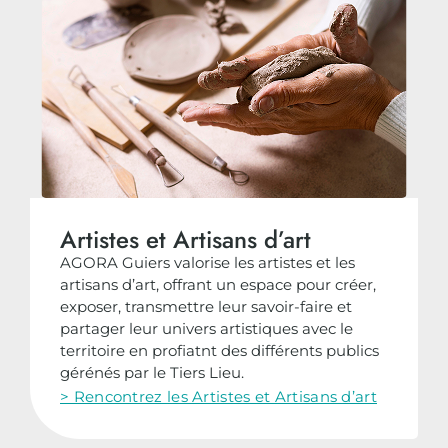
Artistes et Artisans d’art
AGORA Guiers valorise les artistes et les
artisans d’art, offrant un espace pour créer,
exposer, transmettre leur savoir-faire et
partager leur univers artistiques avec le
territoire en profiatnt des différents publics
gérénés par le Tiers Lieu.
> Rencontrez les Artistes et Artisans d’art