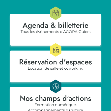
Agenda & billetterie
Tous les évènements d’AGORA Guiers
Réservation d'espaces
Location de salle et coworking
Nos champs d'actions
Formation numérique,
Accompagnements & Culture