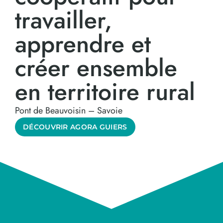
travailler,
apprendre et
créer ensemble
en territoire rural
Pont de Beauvoisin – Savoie
DÉCOUVRIR AGORA GUIERS